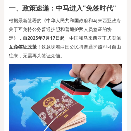
一、政策速递：中马进入
"免签时代"
根据最新签署的《中华人民共和国政府和马来西亚政府
关于互免持公务普通护照和普通护照人员签证的协
定》，
自
2025年7月17日起
，中国和马来西亚正式实施
互免签证政策
！这意味着两国公民持普通护照即可自由
往来，无需再为签证烦恼。