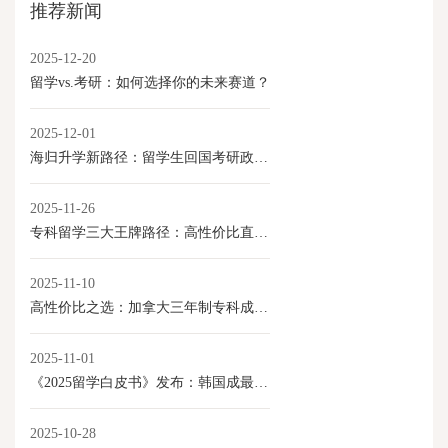
推荐新闻
2025-12-20
留学vs.考研：如何选择你的未来赛道？
2025-12-01
海归升学新路径：留学生回国考研政策全解读
2025-11-26
专科留学三大王牌路径：高性价比直通就业与移民
2025-11-10
高性价比之选：加拿大三年制专科成留学新路径
2025-11-01
《2025留学白皮书》发布：韩国成最具性价比本科留学目的地
2025-10-28