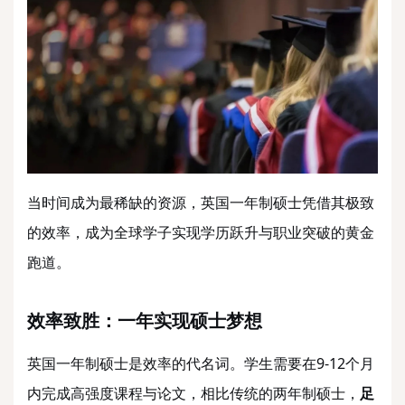
当时间成为最稀缺的资源，英国一年制硕士凭借其极致
的效率，成为全球学子实现学历跃升与职业突破的黄金
跑道。
效率致胜：一年实现硕士梦想
英国一年制硕士是效率的代名词。学生需要在
9-12个月
内完成高强度课程与论文，相比传统的两年制硕士，
足