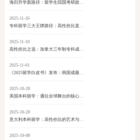
海归升学新路径：留学生回国考研政策全解读
2025-11-26
专科留学三大王牌路径：高性价比直通就业与移民
2025-11-10
高性价比之选：加拿大三年制专科成留学新路径
2025-11-01
《2025留学白皮书》发布：韩国成最具性价比本科留学目的地
2025-10-28
美国本科留学：通往全球舞台的核心优势
2025-10-20
意大利本科留学：高性价比的艺术与学术选择
2025-10-08