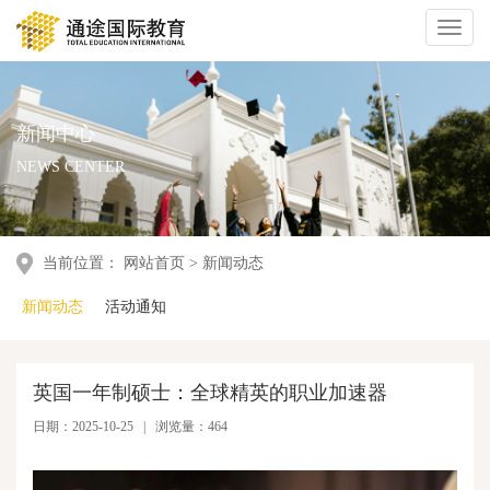
Toggl
naviga
新闻中心
NEWS CENTER
当前位置：
网站首页
>
新闻动态
新闻动态
活动通知
英国一年制硕士：全球精英的职业加速器
日期：2025-10-25 | 浏览量：464